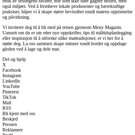
bruk av sesongens råvarer, noe som ikke bare gagner helsen, men
også miljøet. Ved å fremheve lokale produsenter og bærekraftige
praksiser, håper vi å skape større bevissthet rundt matens opprinnelse
og påvirkning.
Vi inviterer deg til å bli med på reisen gjennom Meny Magasin.
Uansett om du er ute etter nye oppskrifter, tips til måltidsplanlegging
eller inspirasjon til å utforske ulike mattradisjoner, er vi her for å
støtte deg. La oss sammen skape minner rundt bordet og oppdage
gleden ved å lage og dele mat.
Del og hjelp
X
Facebook
Instagram
LinkedIn
YouTube
Pinterest
TikTok
Mail
RSS
Bli kjent med oss
Beskjed
Pressen
Reklamere