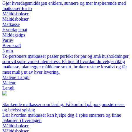
Gjør hverdagsmiddagen enklere, sunnere og mer inspirerende med
matkasser for to
Måltidsbokser
Måltidsbokser
Matkasse
Hverdagsmat
Middagstips
Parliv
Bærekraft
3 min
To-personers matkasser passer perfekt for par og små husholdninger
som vil spise variert uten stress. Få tips til hvordan du velger riktig
matkasse, planlegger måltidene smart, bruker restene kreativt og får
mest mulig ut av hver levering.
Malene Langli
Malene
Langli
Slankende matkasser som læring: Få kontroll på porsjonsstørrelser
og bevisst spising
Lær hvordan matkasser kan hjelpe deg å spise smartere og finne
balansen i hverdagen
Måltidsbokser
Måltidsbokser