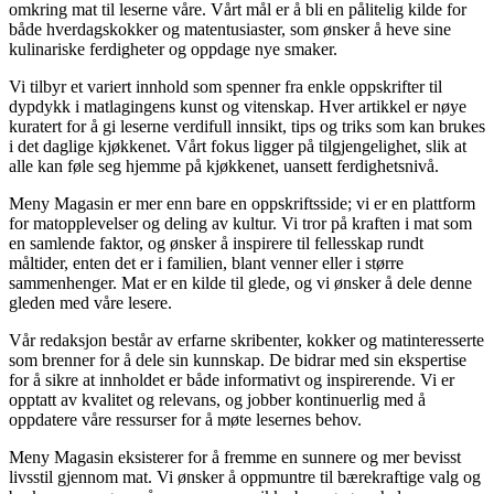
omkring mat til leserne våre. Vårt mål er å bli en pålitelig kilde for
både hverdagskokker og matentusiaster, som ønsker å heve sine
kulinariske ferdigheter og oppdage nye smaker.
Vi tilbyr et variert innhold som spenner fra enkle oppskrifter til
dypdykk i matlagingens kunst og vitenskap. Hver artikkel er nøye
kuratert for å gi leserne verdifull innsikt, tips og triks som kan brukes
i det daglige kjøkkenet. Vårt fokus ligger på tilgjengelighet, slik at
alle kan føle seg hjemme på kjøkkenet, uansett ferdighetsnivå.
Meny Magasin er mer enn bare en oppskriftsside; vi er en plattform
for matopplevelser og deling av kultur. Vi tror på kraften i mat som
en samlende faktor, og ønsker å inspirere til fellesskap rundt
måltider, enten det er i familien, blant venner eller i større
sammenhenger. Mat er en kilde til glede, og vi ønsker å dele denne
gleden med våre lesere.
Vår redaksjon består av erfarne skribenter, kokker og matinteresserte
som brenner for å dele sin kunnskap. De bidrar med sin ekspertise
for å sikre at innholdet er både informativt og inspirerende. Vi er
opptatt av kvalitet og relevans, og jobber kontinuerlig med å
oppdatere våre ressurser for å møte lesernes behov.
Meny Magasin eksisterer for å fremme en sunnere og mer bevisst
livsstil gjennom mat. Vi ønsker å oppmuntre til bærekraftige valg og